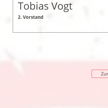
Tobias Vogt
2. Vorstand
Zur